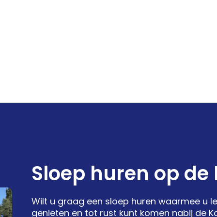
Sloep huren op de
Wilt u graag een sloep huren waarmee u le
genieten en tot rust kunt komen nabij de K