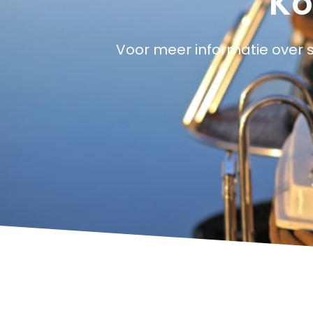
Ko
Voor meer informatie over 