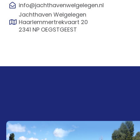
info@jachthavenwelgelegen.nl
Jachthaven Welgelegen
Haarlemmertrekvaart 20
2341 NP OEGSTGEEST